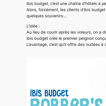
ibis budget, c’est une chaîne d’hôtels à 
Alors, forcément, les clients d’ibis budget
quelques souvenirs…
L’idée :
Au lieu de courir après les voleurs, on a
ibis budget crée le premier peignoir conç
L’avantage, c’est qu’il offre des nuitées à 