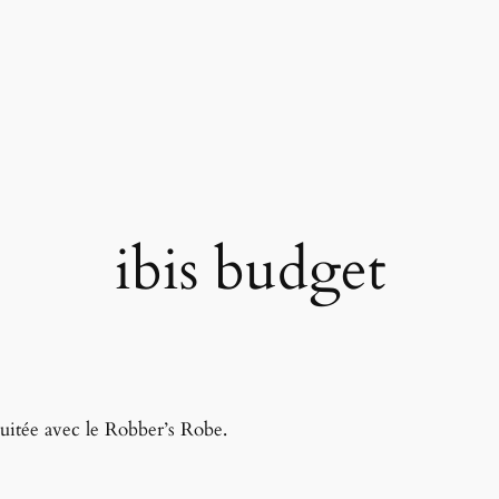
ibis budget
nuitée avec le Robber’s Robe.